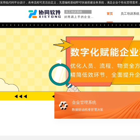
采用低代码平台设计，表单流程可灵活自定义，无需编程基础即可快速搭建业务系统，满足企业个性化管理需求
员工培训系统
首页
员工培训系统
好用易上手的企业软件
企业管理系统
数据驱动精准管理决策