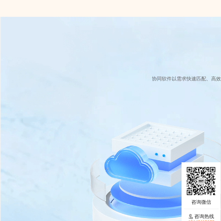
协同软件以需求快速匹配、高效
咨询热线