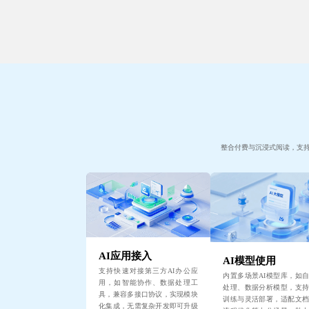
整合付费与沉浸式阅读，支
AI应用接入
AI模型使用
支持快速对接第三方AI办公应
内置多场景AI模型库，如
用，如智能协作、数据处理工
处理、数据分析模型，支
具，兼容多接口协议，实现模块
训练与灵活部署，适配文
化集成，无需复杂开发即可升级